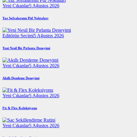
Yeni Çıkanlar
5 Ağustos 2026
Yaz Sofralarının Püf Noktaları
Editörün Seçimi
5 Ağustos 2026
Yeni Nesil Bir Pırlanta Deneyimi
Yeni Çıkanlar
5 Ağustos 2026
Akıllı Demleme Deneyimi
Yeni Çıkanlar
5 Ağustos 2026
Fit & Flex Koleksiyonu
Yeni Çıkanlar
5 Ağustos 2026