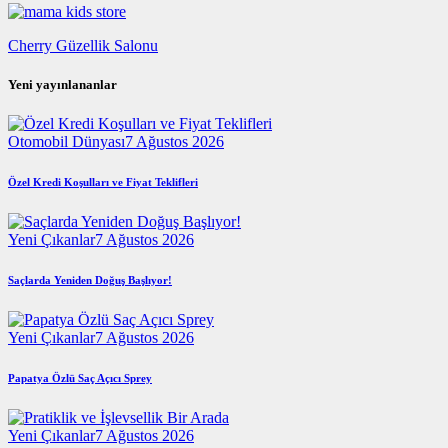
Cherry Güzellik Salonu
Yeni yayınlananlar
Otomobil Dünyası
7 Ağustos 2026
Özel Kredi Koşulları ve Fiyat Teklifleri
Yeni Çıkanlar
7 Ağustos 2026
Saçlarda Yeniden Doğuş Başlıyor!
Yeni Çıkanlar
7 Ağustos 2026
Papatya Özlü Saç Açıcı Sprey
Yeni Çıkanlar
7 Ağustos 2026