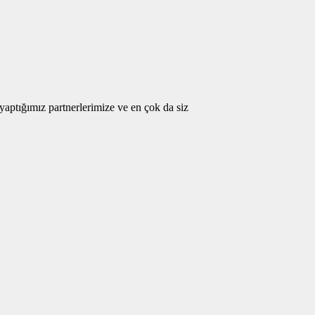
 yaptığımız partnerlerimize ve en çok da siz