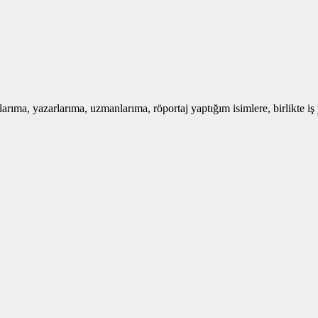
arıma, yazarlarıma, uzmanlarıma, röportaj yaptığım isimlere, birlikte iş