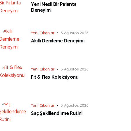
Yeni Nesil Bir Pırlanta
Deneyimi
Yeni Çıkanlar
5 Ağustos 2026
Akıllı Demleme Deneyimi
Yeni Çıkanlar
5 Ağustos 2026
Fit & Flex Koleksiyonu
Yeni Çıkanlar
5 Ağustos 2026
Saç Şekillendirme Rutini