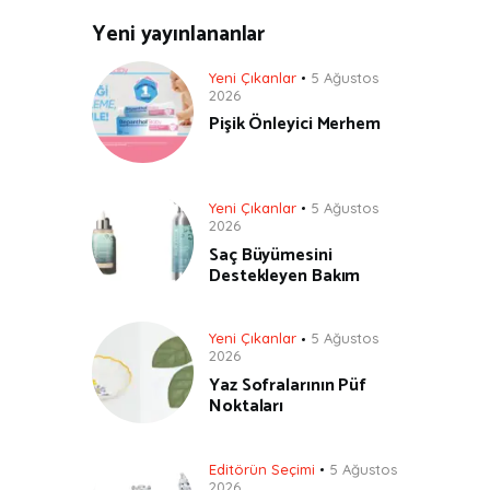
Yeni yayınlananlar
Yeni Çıkanlar
5 Ağustos
2026
Pişik Önleyici Merhem
Yeni Çıkanlar
5 Ağustos
2026
Saç Büyümesini
Destekleyen Bakım
Yeni Çıkanlar
5 Ağustos
2026
Yaz Sofralarının Püf
Noktaları
Editörün Seçimi
5 Ağustos
2026