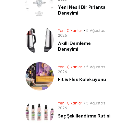
Yeni Nesil Bir Pırlanta
Deneyimi
Yeni Çıkanlar
5 Ağustos
2026
Akıllı Demleme
Deneyimi
Yeni Çıkanlar
5 Ağustos
2026
Fit & Flex Koleksiyonu
Yeni Çıkanlar
5 Ağustos
2026
Saç Şekillendirme Rutini