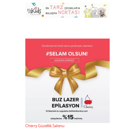
Cherry Güzellik Salonu