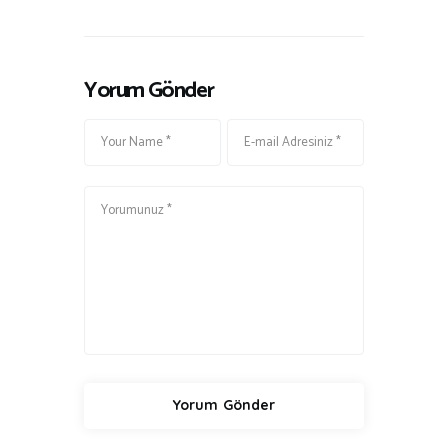
Yorum Gönder