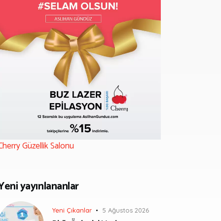
Cherry Güzellik Salonu
Yeni yayınlananlar
Yeni Çıkanlar
5 Ağustos 2026