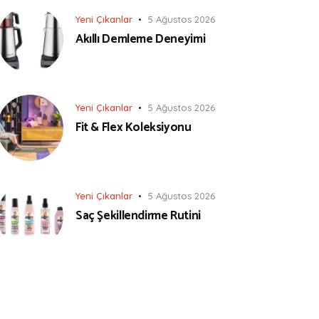
Yeni Çıkanlar
5 Ağustos 2026
Akıllı Demleme Deneyimi
Yeni Çıkanlar
5 Ağustos 2026
Fit & Flex Koleksiyonu
Yeni Çıkanlar
5 Ağustos 2026
Saç Şekillendirme Rutini