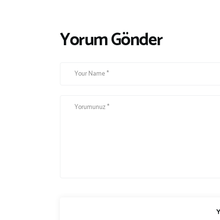
Yorum Gönder