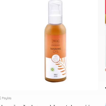
Paylaş