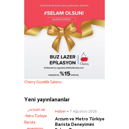
Cherry Güzellik Salonu
Yeni yayınlananlar
Haber
7 Ağustos 2026
Arzum ve Metro Türkiye
Barista Deneyimini