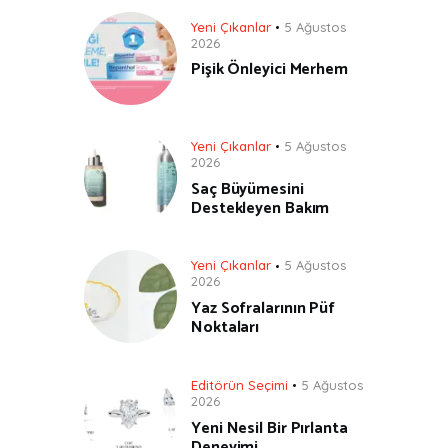
Yeni Çıkanlar
5 Ağustos
2026
Pişik Önleyici Merhem
Yeni Çıkanlar
5 Ağustos
2026
Saç Büyümesini
Destekleyen Bakım
Yeni Çıkanlar
5 Ağustos
2026
Yaz Sofralarının Püf
Noktaları
Editörün Seçimi
5 Ağustos
2026
Yeni Nesil Bir Pırlanta
Deneyimi