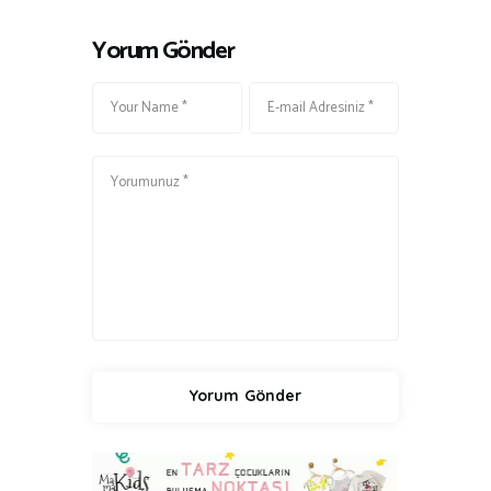
Yorum Gönder