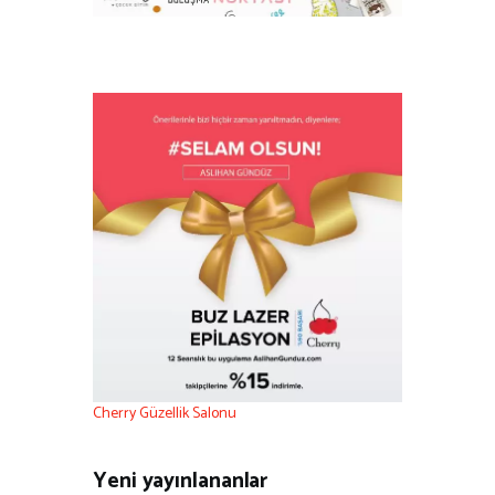
Cherry Güzellik Salonu
Yeni yayınlananlar