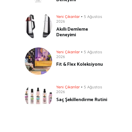
Yeni Çıkanlar
5 Ağustos
2026
Akıllı Demleme
Deneyimi
Yeni Çıkanlar
5 Ağustos
2026
Fit & Flex Koleksiyonu
Yeni Çıkanlar
5 Ağustos
2026
Saç Şekillendirme Rutini