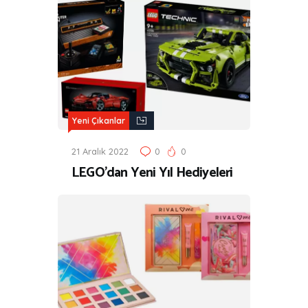
Yeni Çıkanlar
21 Aralık 2022
0
0
LEGO’dan Yeni Yıl Hediyeleri