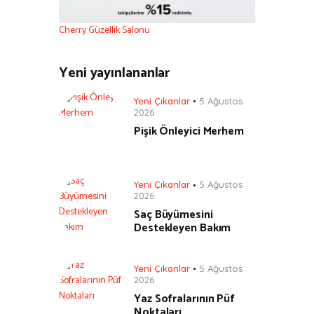
Cherry Güzellik Salonu
Yeni yayınlananlar
Yeni Çıkanlar
5 Ağustos
2026
Pişik Önleyici Merhem
Yeni Çıkanlar
5 Ağustos
2026
Saç Büyümesini
Destekleyen Bakım
Yeni Çıkanlar
5 Ağustos
2026
Yaz Sofralarının Püf
Noktaları