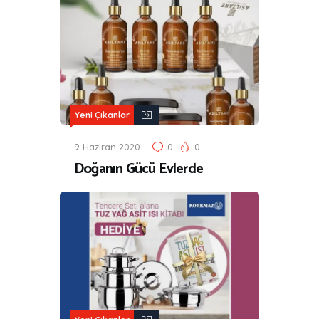
Yeni Çıkanlar
9 Haziran 2020
0
0
Doğanın Gücü Evlerde