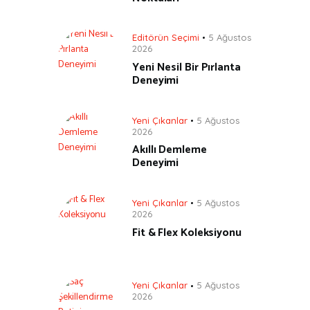
Editörün Seçimi
5 Ağustos
2026
Yeni Nesil Bir Pırlanta
Deneyimi
Yeni Çıkanlar
5 Ağustos
2026
Akıllı Demleme
Deneyimi
Yeni Çıkanlar
5 Ağustos
2026
Fit & Flex Koleksiyonu
Yeni Çıkanlar
5 Ağustos
2026