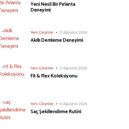
Yeni Nesil Bir Pırlanta
Deneyimi
Yeni Çıkanlar
5 Ağustos 2026
Akıllı Demleme Deneyimi
Yeni Çıkanlar
5 Ağustos 2026
Fit & Flex Koleksiyonu
Yeni Çıkanlar
5 Ağustos 2026
Saç Şekillendirme Rutini