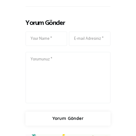
Yorum Gönder