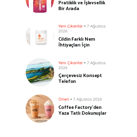
Pratiklik ve İşlevsellik
Bir Arada
Yeni Çıkanlar
7 Ağustos
2026
Cildin Farklı Nem
İhtiyaçları İçin
Yeni Çıkanlar
7 Ağustos
2026
Çerçevesiz Konsept
Telefon
Öneri
7 Ağustos 2026
Coffee Factory’den
Yaza Tatlı Dokunuşlar