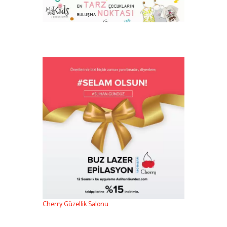
Cherry Güzellik Salonu