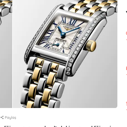
Paylaş