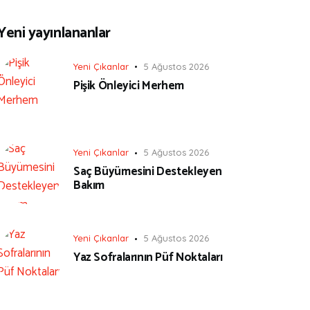
Yeni yayınlananlar
Yeni Çıkanlar
5 Ağustos 2026
Pişik Önleyici Merhem
Yeni Çıkanlar
5 Ağustos 2026
Saç Büyümesini Destekleyen
Bakım
Yeni Çıkanlar
5 Ağustos 2026
Yaz Sofralarının Püf Noktaları