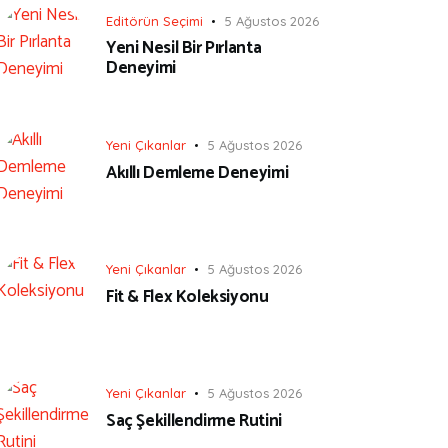
Editörün Seçimi
5 Ağustos 2026
Yeni Nesil Bir Pırlanta
Deneyimi
Yeni Çıkanlar
5 Ağustos 2026
Akıllı Demleme Deneyimi
Yeni Çıkanlar
5 Ağustos 2026
Fit & Flex Koleksiyonu
Yeni Çıkanlar
5 Ağustos 2026
Saç Şekillendirme Rutini