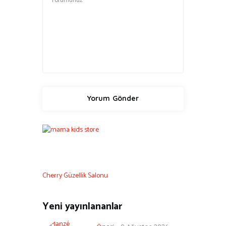
Cherry Güzellik Salonu
Yeni yayınlananlar