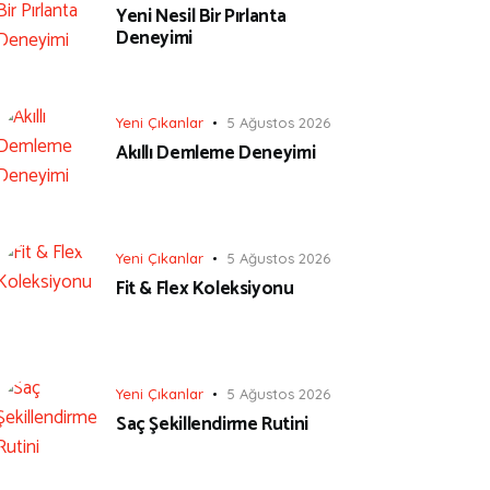
Yeni Nesil Bir Pırlanta
Deneyimi
Yeni Çıkanlar
5 Ağustos 2026
Akıllı Demleme Deneyimi
Yeni Çıkanlar
5 Ağustos 2026
Fit & Flex Koleksiyonu
Yeni Çıkanlar
5 Ağustos 2026
Saç Şekillendirme Rutini