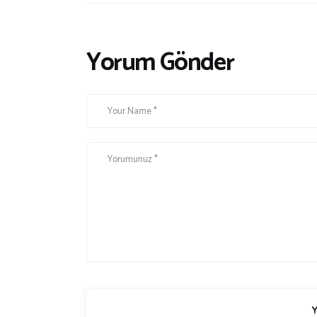
Yorum Gönder