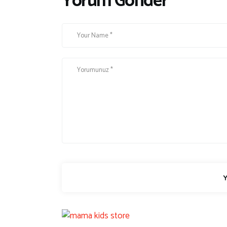
Yorum Gönder