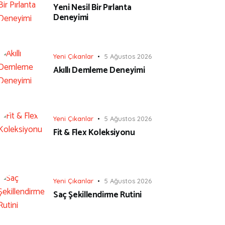
Yeni Nesil Bir Pırlanta
Deneyimi
Yeni Çıkanlar
5 Ağustos 2026
Akıllı Demleme Deneyimi
Yeni Çıkanlar
5 Ağustos 2026
Fit & Flex Koleksiyonu
Yeni Çıkanlar
5 Ağustos 2026
Saç Şekillendirme Rutini