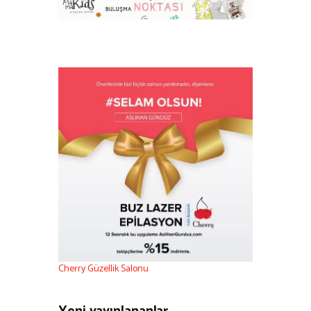
Cherry Güzellik Salonu