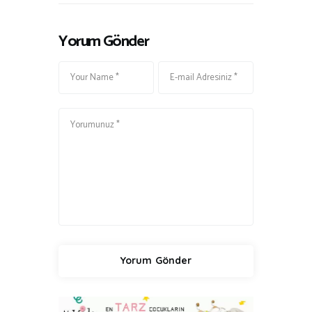
Yorum Gönder