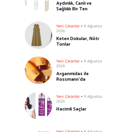
Aydınlık, Canlı ve
Sağlıklı Bir Ten
Yeni Çıkanlar
9 Ağustos
2026
Keten Dokular, Nötr
Tonlar
Yeni Çıkanlar
9 Ağustos
2026
Arganmidas ile
Rossmann’da
Yeni Çıkanlar
9 Ağustos
2026
Hacimli Saçlar
Yeni Çıkanlar
9 Ağustos