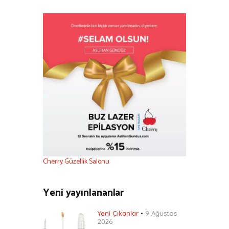
Cherry Güzellik Salonu
Yeni yayınlananlar
Yeni Çıkanlar
9 Ağustos
2026