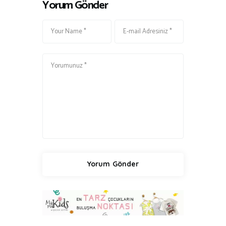
Yorum Gönder