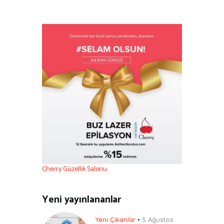
Cherry Güzellik Salonu
Yeni yayınlananlar
Yeni Çıkanlar
5 Ağustos