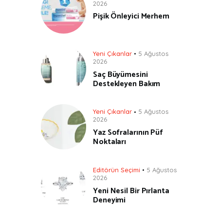
2026
Pişik Önleyici Merhem
Yeni Çıkanlar
5 Ağustos
2026
Saç Büyümesini
Destekleyen Bakım
Yeni Çıkanlar
5 Ağustos
2026
Yaz Sofralarının Püf
Noktaları
Editörün Seçimi
5 Ağustos
2026
Yeni Nesil Bir Pırlanta
Deneyimi