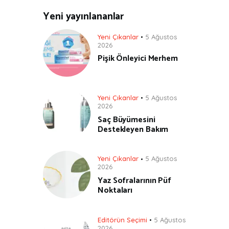
Yeni yayınlananlar
Yeni Çıkanlar
5 Ağustos
2026
Pişik Önleyici Merhem
Yeni Çıkanlar
5 Ağustos
2026
Saç Büyümesini
Destekleyen Bakım
Yeni Çıkanlar
5 Ağustos
2026
Yaz Sofralarının Püf
Noktaları
Editörün Seçimi
5 Ağustos
2026