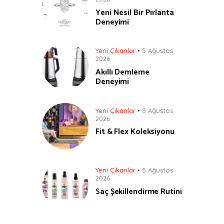
Yeni Nesil Bir Pırlanta
Deneyimi
Yeni Çıkanlar
5 Ağustos
2026
Akıllı Demleme
Deneyimi
Yeni Çıkanlar
5 Ağustos
2026
Fit & Flex Koleksiyonu
Yeni Çıkanlar
5 Ağustos
2026
Saç Şekillendirme Rutini