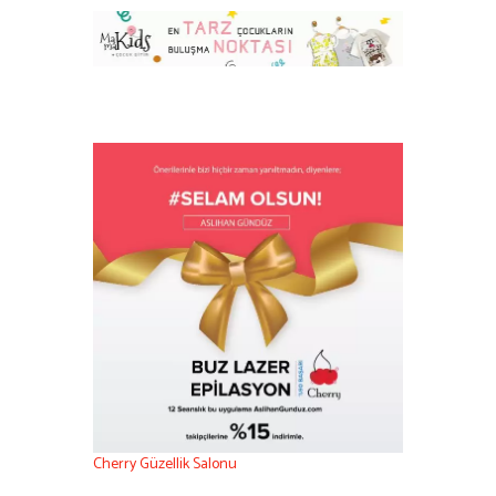
Cherry Güzellik Salonu