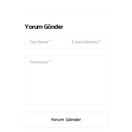
Yorum Gönder