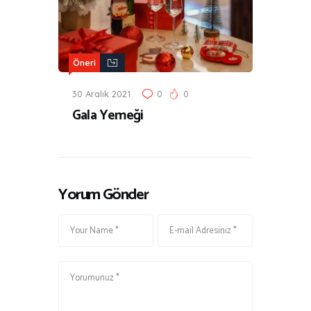
Öneri
30 Aralık 2021
0
0
Gala Yemeği
Yorum Gönder