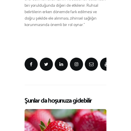
biri yorulduğunda diğeri de etkilenir. Ruhsal
belirtilerin erken dönemde fark edilmesi ve
doğru şekilde ele alınması, zihinsel sağlığın
korunmasında önemli bir rol oynar.”
Şunlar da hoşunuza gidebilir