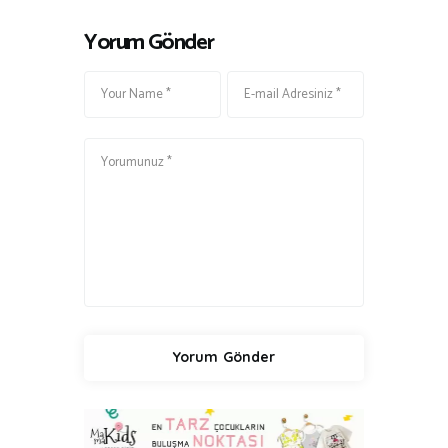
Yorum Gönder