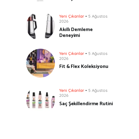
Yeni Çıkanlar
5 Ağustos
2026
Akıllı Demleme
Deneyimi
Yeni Çıkanlar
5 Ağustos
2026
Fit & Flex Koleksiyonu
Yeni Çıkanlar
5 Ağustos
2026
Saç Şekillendirme Rutini