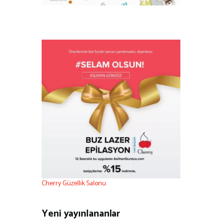
Cherry Güzellik Salonu
Yeni yayınlananlar