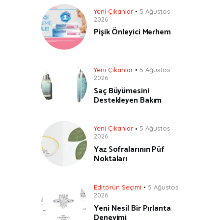
Yeni Çıkanlar
5 Ağustos
2026
Pişik Önleyici Merhem
Yeni Çıkanlar
5 Ağustos
2026
Saç Büyümesini
Destekleyen Bakım
Yeni Çıkanlar
5 Ağustos
2026
Yaz Sofralarının Püf
Noktaları
Editörün Seçimi
5 Ağustos
2026
Yeni Nesil Bir Pırlanta
Deneyimi