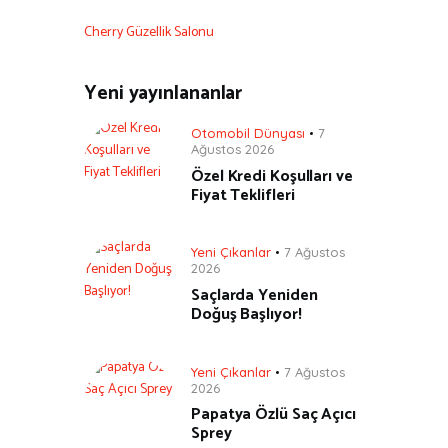
Cherry Güzellik Salonu
Yeni yayınlananlar
Otomobil Dünyası
7
Ağustos 2026
Özel Kredi Koşulları ve
Fiyat Teklifleri
Yeni Çıkanlar
7 Ağustos
2026
Saçlarda Yeniden
Doğuş Başlıyor!
Yeni Çıkanlar
7 Ağustos
2026
Papatya Özlü Saç Açıcı
Sprey