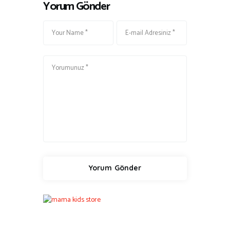
Yorum Gönder