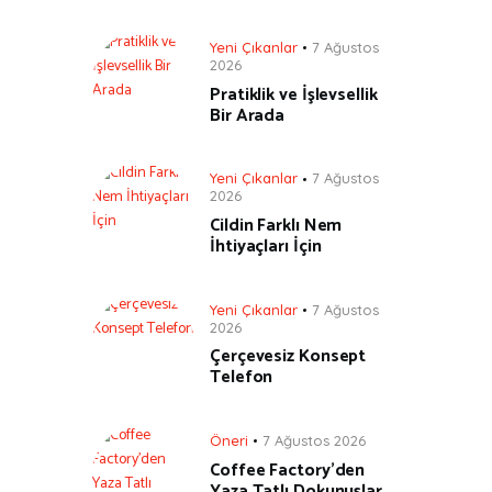
Yeni Çıkanlar
7 Ağustos
2026
Pratiklik ve İşlevsellik
Bir Arada
Yeni Çıkanlar
7 Ağustos
2026
Cildin Farklı Nem
İhtiyaçları İçin
Yeni Çıkanlar
7 Ağustos
2026
Çerçevesiz Konsept
Telefon
Öneri
7 Ağustos 2026
Coffee Factory’den
Yaza Tatlı Dokunuşlar