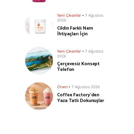
Yeni Çıkanlar
7 Ağustos
2026
Cildin Farklı Nem
İhtiyaçları İçin
Yeni Çıkanlar
7 Ağustos
2026
Çerçevesiz Konsept
Telefon
Öneri
7 Ağustos 2026
Coffee Factory’den
Yaza Tatlı Dokunuşlar