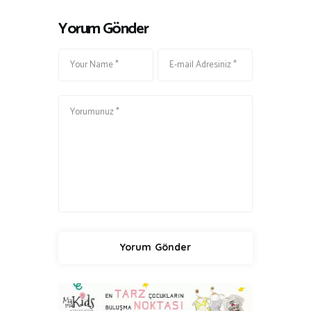
Yorum Gönder