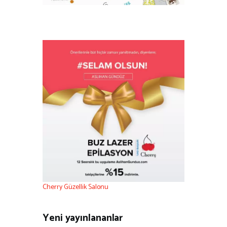
Cherry Güzellik Salonu
Yeni yayınlananlar