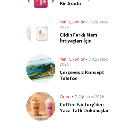
Bir Arada
Yeni Çıkanlar
7 Ağustos
2026
Cildin Farklı Nem
İhtiyaçları İçin
Yeni Çıkanlar
7 Ağustos
2026
Çerçevesiz Konsept
Telefon
Öneri
7 Ağustos 2026
Coffee Factory’den
Yaza Tatlı Dokunuşlar