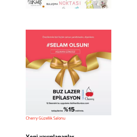
Cherry Güzellik Salonu