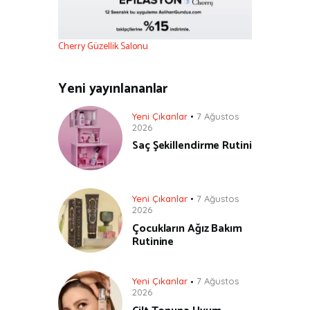
Cherry Güzellik Salonu
Yeni yayınlananlar
Yeni Çıkanlar
7 Ağustos
2026
Saç Şekillendirme Rutini
Yeni Çıkanlar
7 Ağustos
2026
Çocukların Ağız Bakım
Rutinine
Yeni Çıkanlar
7 Ağustos
2026