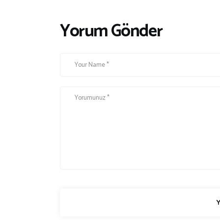
Yorum Gönder