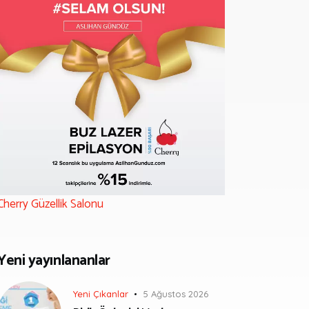
Cherry Güzellik Salonu
Yeni yayınlananlar
Yeni Çıkanlar
5 Ağustos 2026