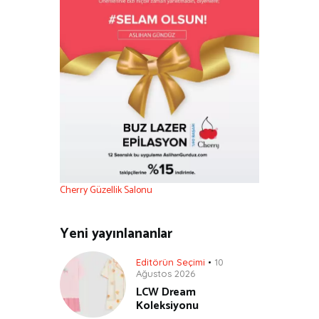
Cherry Güzellik Salonu
Yeni yayınlananlar
Editörün Seçimi
10
Ağustos 2026
LCW Dream
Koleksiyonu