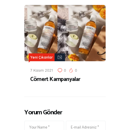
Yeni Çıkanlar
7 Kasım 2021
0
0
Cömert Kampanyalar
Yorum Gönder