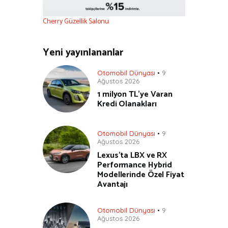
Cherry Güzellik Salonu
Yeni yayınlananlar
Otomobil Dünyası
9
Ağustos 2026
1 milyon TL’ye Varan
Kredi Olanakları
Otomobil Dünyası
9
Ağustos 2026
Lexus’ta LBX ve RX
Performance Hybrid
Modellerinde Özel Fiyat
Avantajı
Otomobil Dünyası
9
Ağustos 2026