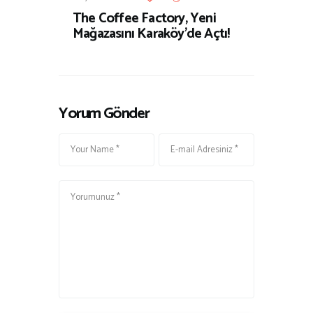
The Coffee Factory, Yeni
Mağazasını Karaköy’de Açtı!
Yorum Gönder