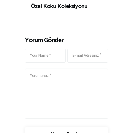
Özel Koku Koleksiyonu
Yorum Gönder