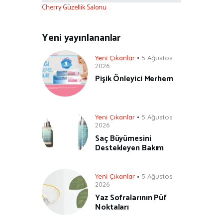
Cherry Güzellik Salonu
Yeni yayınlananlar
Yeni Çıkanlar
5 Ağustos
2026
Pişik Önleyici Merhem
Yeni Çıkanlar
5 Ağustos
2026
Saç Büyümesini
Destekleyen Bakım
Yeni Çıkanlar
5 Ağustos
2026
Yaz Sofralarının Püf
Noktaları