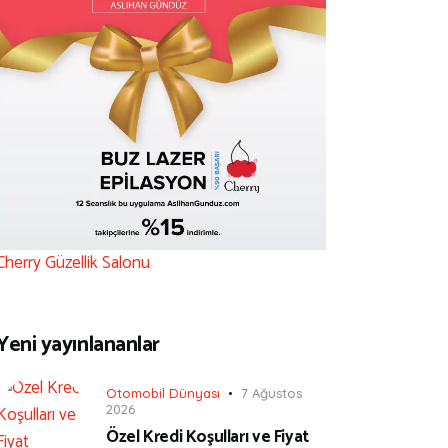
Cherry Güzellik Salonu
Yeni yayınlananlar
Otomobil Dünyası
7 Ağustos
2026
Özel Kredi Koşulları ve Fiyat