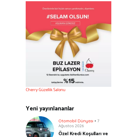
Cherry Güzellik Salonu
Yeni yayınlananlar
Otomobil Dünyası
7
Ağustos 2026
Özel Kredi Koşulları ve