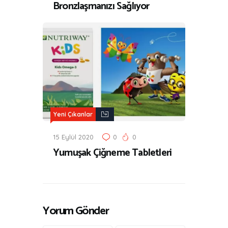
Bronzlaşmanızı Sağlıyor
Yeni Çıkanlar
15 Eylül 2020
0
0
Yumuşak Çiğneme Tabletleri
Yorum Gönder