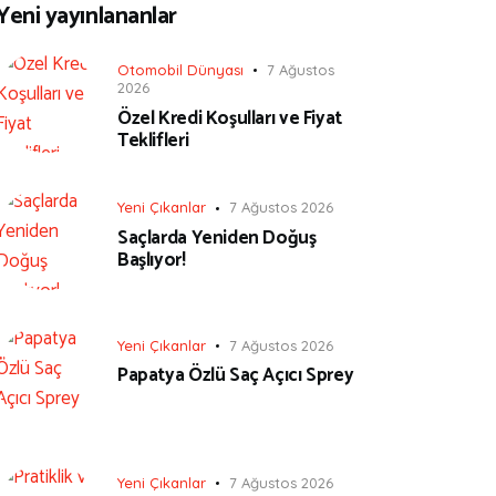
Yeni yayınlananlar
Otomobil Dünyası
7 Ağustos
2026
Özel Kredi Koşulları ve Fiyat
Teklifleri
Yeni Çıkanlar
7 Ağustos 2026
Saçlarda Yeniden Doğuş
Başlıyor!
Yeni Çıkanlar
7 Ağustos 2026
Papatya Özlü Saç Açıcı Sprey
Yeni Çıkanlar
7 Ağustos 2026