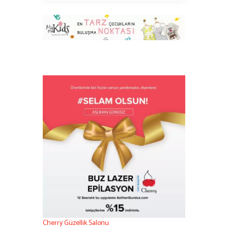
Cherry Güzellik Salonu