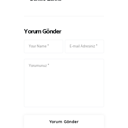
Yorum Gönder