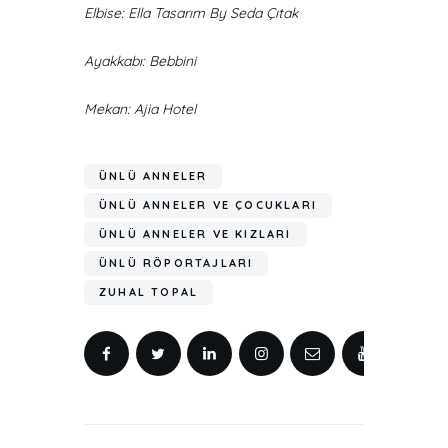
Elbise: Ella Tasarım By Seda Çıtak
Ayakkabı: Bebbini
Mekan: Ajia Hotel
ÜNLÜ ANNELER
ÜNLÜ ANNELER VE ÇOCUKLARI
ÜNLÜ ANNELER VE KIZLARI
ÜNLÜ RÖPORTAJLARI
ZUHAL TOPAL