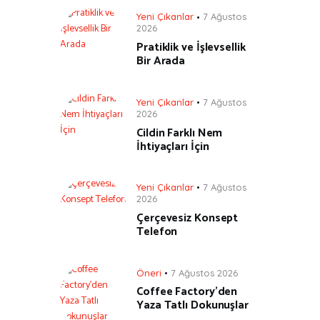
Yeni Çıkanlar
7 Ağustos
2026
Pratiklik ve İşlevsellik
Bir Arada
Yeni Çıkanlar
7 Ağustos
2026
Cildin Farklı Nem
İhtiyaçları İçin
Yeni Çıkanlar
7 Ağustos
2026
Çerçevesiz Konsept
Telefon
Öneri
7 Ağustos 2026
Coffee Factory’den
Yaza Tatlı Dokunuşlar