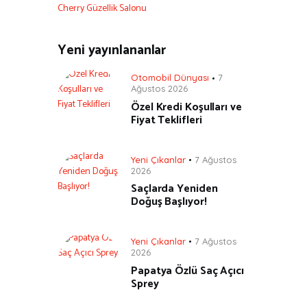
Cherry Güzellik Salonu
Yeni yayınlananlar
Otomobil Dünyası
7
Ağustos 2026
Özel Kredi Koşulları ve
Fiyat Teklifleri
Yeni Çıkanlar
7 Ağustos
2026
Saçlarda Yeniden
Doğuş Başlıyor!
Yeni Çıkanlar
7 Ağustos
2026
Papatya Özlü Saç Açıcı
Sprey