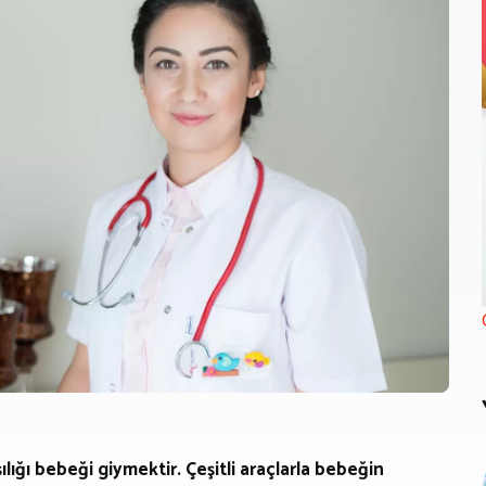
ığı bebeği giymektir. Çeşitli araçlarla bebeğin