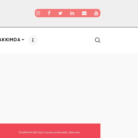
AKKIMDA