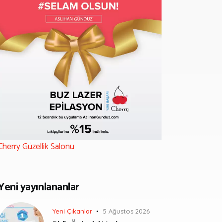
Cherry Güzellik Salonu
Yeni yayınlananlar
Yeni Çıkanlar
5 Ağustos 2026