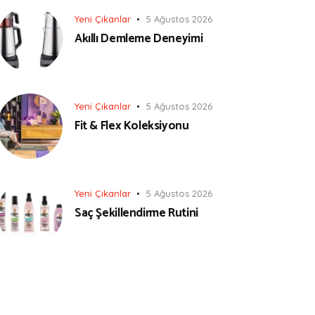
Yeni Çıkanlar
5 Ağustos 2026
Akıllı Demleme Deneyimi
Yeni Çıkanlar
5 Ağustos 2026
Fit & Flex Koleksiyonu
Yeni Çıkanlar
5 Ağustos 2026
Saç Şekillendirme Rutini